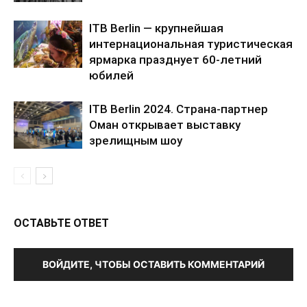
ITB Berlin — крупнейшая
интернациональная туристическая
ярмарка празднует 60-летний
юбилей
ITB Berlin 2024. Страна-партнер
Оман открывает выставку
зрелищным шоу
ОСТАВЬТЕ ОТВЕТ
ВОЙДИТЕ, ЧТОБЫ ОСТАВИТЬ КОММЕНТАРИЙ