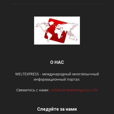
О НАС
WELTEXPRESS - международный многоязычный
информационный портал.
Свяжитесь с нами:
redaktion@weltexpress.info
Следуйте за нами