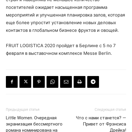
посетителей ожидает насыщенная программа
мероприятий и улучшенная планировка залов, которая
еще более упростит установление новых деловых
контактов в глобальном бизнесе фруктов и овощей.
FRUIT LOGISTICA 2020 пройдет в Берлине с 5 по 7
февраля в выставочном комплексе Messe Berlin.
Предыдущая статья
Следующая статья
Little Women. Очередная
Что с нами станется? —
экранизация бессмертного
Привет от Фрэнсиса
романа номинирована на
Дрейка!