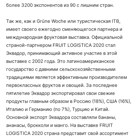
более 3200 экспонентов из 90 с лишним стран.
Так же, как и Grüne Woche или туристическая ITB,
имеет своего ежегодно сменяющегося партнера и
международная фруктовая выставка. Официальной
страной-партнером FRUIT LOGISTICA 2020 стал
Эквадор, принимающий активное участие в этой
выставке с 2002 года. Это латиноамериканское
государство с давними сельскохозяйственными
традициями является эффективным производителем
первоклассных фруктов и овощей. За последнее
пятилетие Эквадор экспортировал свои свежие
продукты главным образом в Россию (18%), США (16%),
Италию и Германию (по 7%), Турцию и Китай.
Основной экспорт Эквадора составляли бананы,
ананасы, брокколи и манго. На выставке FRUIT
LOGISTICA 2020 страна представит свой ассортимент